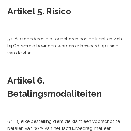
Artikel 5. Risico
5.1. Alle goederen die toebehoren aan de klant en zich
bij Ontwerpia bevinden, worden er bewaard op risico
van de klant.
Artikel 6.
Betalingsmodaliteiten
6.1. Bij elke bestelling dient de klant een voorschot te
betalen van 30 % van het factuurbedrag, met een