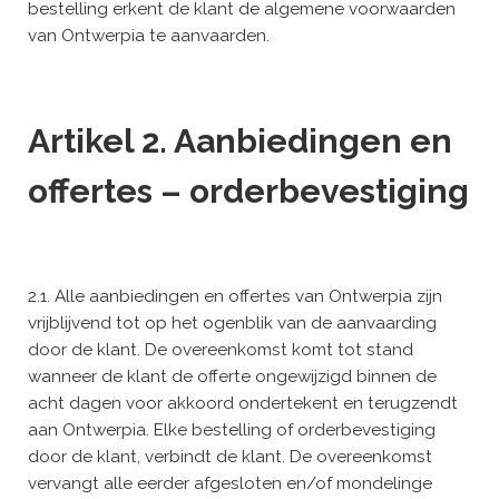
bestelling erkent de klant de algemene voorwaarden
van Ontwerpia te aanvaarden.
Artikel 2. Aanbiedingen en
offertes – orderbevestiging
2.1. Alle aanbiedingen en offertes van Ontwerpia zijn
vrijblijvend tot op het ogenblik van de aanvaarding
door de klant. De overeenkomst komt tot stand
wanneer de klant de offerte ongewijzigd binnen de
acht dagen voor akkoord ondertekent en terugzendt
aan Ontwerpia. Elke bestelling of orderbevestiging
door de klant, verbindt de klant. De overeenkomst
vervangt alle eerder afgesloten en/of mondelinge