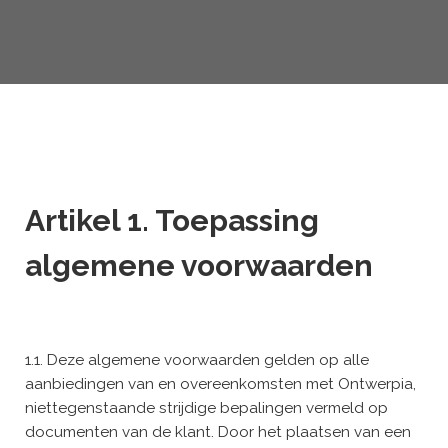
Artikel 1. Toepassing
algemene voorwaarden
1.1. Deze algemene voorwaarden gelden op alle
aanbiedingen van en overeenkomsten met Ontwerpia,
niettegenstaande strijdige bepalingen vermeld op
documenten van de klant. Door het plaatsen van een