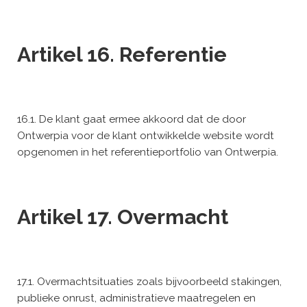
Artikel 16. Referentie
16.1. De klant gaat ermee akkoord dat de door
Ontwerpia voor de klant ontwikkelde website wordt
opgenomen in het referentieportfolio van Ontwerpia.
Artikel 17. Overmacht
17.1. Overmachtsituaties zoals bijvoorbeeld stakingen,
publieke onrust, administratieve maatregelen en