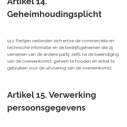
Artikel 14.
Geheimhoudingsplicht
14.1. Partijen verbinden zich ertoe de commerciële en
technische informatie en de bedrijfsgeheimen die zij
vernemen van de andere partij, zelfs na de beëindiging
van de overeenkomst, geheim te houden en enkel te
gebruiken voor de uitvoering van de overeenkomst.
Artikel 15. Verwerking
persoonsgegevens