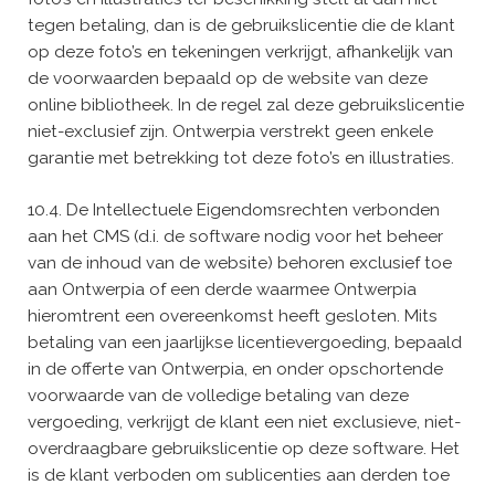
tegen betaling, dan is de gebruikslicentie die de klant
op deze foto’s en tekeningen verkrijgt, afhankelijk van
de voorwaarden bepaald op de website van deze
online bibliotheek. In de regel zal deze gebruikslicentie
niet-exclusief zijn. Ontwerpia verstrekt geen enkele
garantie met betrekking tot deze foto’s en illustraties.
10.4. De Intellectuele Eigendomsrechten verbonden
aan het CMS (d.i. de software nodig voor het beheer
van de inhoud van de website) behoren exclusief toe
aan Ontwerpia of een derde waarmee Ontwerpia
hieromtrent een overeenkomst heeft gesloten. Mits
betaling van een jaarlijkse licentievergoeding, bepaald
in de offerte van Ontwerpia, en onder opschortende
voorwaarde van de volledige betaling van deze
vergoeding, verkrijgt de klant een niet exclusieve, niet-
overdraagbare gebruikslicentie op deze software. Het
is de klant verboden om sublicenties aan derden toe