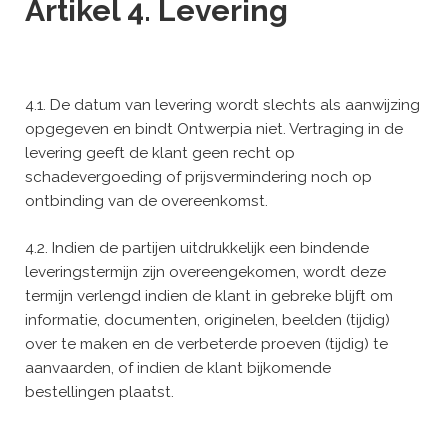
Artikel 4. Levering
4.1. De datum van levering wordt slechts als aanwijzing
opgegeven en bindt Ontwerpia niet. Vertraging in de
levering geeft de klant geen recht op
schadevergoeding of prijsvermindering noch op
ontbinding van de overeenkomst.
4.2. Indien de partijen uitdrukkelijk een bindende
leveringstermijn zijn overeengekomen, wordt deze
termijn verlengd indien de klant in gebreke blijft om
informatie, documenten, originelen, beelden (tijdig)
over te maken en de verbeterde proeven (tijdig) te
aanvaarden, of indien de klant bijkomende
bestellingen plaatst.