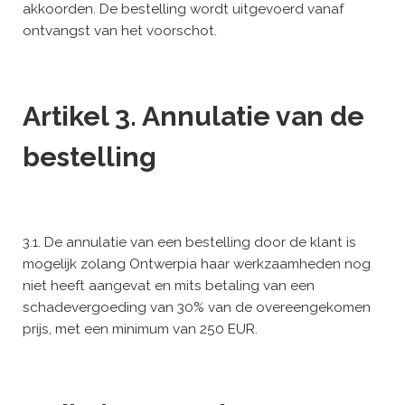
akkoorden. De bestelling wordt uitgevoerd vanaf
ontvangst van het voorschot.
Artikel 3. Annulatie van de
bestelling
3.1. De annulatie van een bestelling door de klant is
mogelijk zolang Ontwerpia haar werkzaamheden nog
niet heeft aangevat en mits betaling van een
schadevergoeding van 30% van de overeengekomen
prijs, met een minimum van 250 EUR.