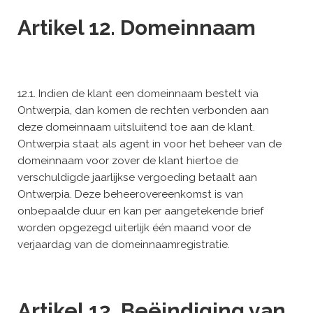
Artikel 12. Domeinnaam
12.1. Indien de klant een domeinnaam bestelt via
Ontwerpia, dan komen de rechten verbonden aan
deze domeinnaam uitsluitend toe aan de klant.
Ontwerpia staat als agent in voor het beheer van de
domeinnaam voor zover de klant hiertoe de
verschuldigde jaarlijkse vergoeding betaalt aan
Ontwerpia. Deze beheerovereenkomst is van
onbepaalde duur en kan per aangetekende brief
worden opgezegd uiterlijk één maand voor de
verjaardag van de domeinnaamregistratie.
Artikel 13. Beëindiging van