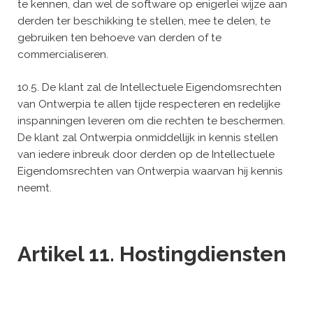
te kennen, dan wel de software op enigerlei wijze aan
derden ter beschikking te stellen, mee te delen, te
gebruiken ten behoeve van derden of te
commercialiseren.
10.5. De klant zal de Intellectuele Eigendomsrechten
van Ontwerpia te allen tijde respecteren en redelijke
inspanningen leveren om die rechten te beschermen.
De klant zal Ontwerpia onmiddellijk in kennis stellen
van iedere inbreuk door derden op de Intellectuele
Eigendomsrechten van Ontwerpia waarvan hij kennis
neemt.
Artikel 11. Hostingdiensten