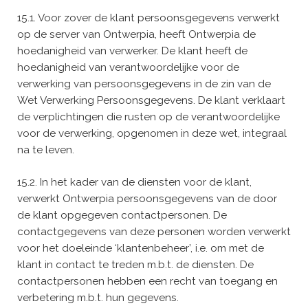
15.1. Voor zover de klant persoonsgegevens verwerkt
op de server van Ontwerpia, heeft Ontwerpia de
hoedanigheid van verwerker. De klant heeft de
hoedanigheid van verantwoordelijke voor de
verwerking van persoonsgegevens in de zin van de
Wet Verwerking Persoonsgegevens. De klant verklaart
de verplichtingen die rusten op de verantwoordelijke
voor de verwerking, opgenomen in deze wet, integraal
na te leven.
15.2. In het kader van de diensten voor de klant,
verwerkt Ontwerpia persoonsgegevens van de door
de klant opgegeven contactpersonen. De
contactgegevens van deze personen worden verwerkt
voor het doeleinde ‘klantenbeheer’, i.e. om met de
klant in contact te treden m.b.t. de diensten. De
contactpersonen hebben een recht van toegang en
verbetering m.b.t. hun gegevens.