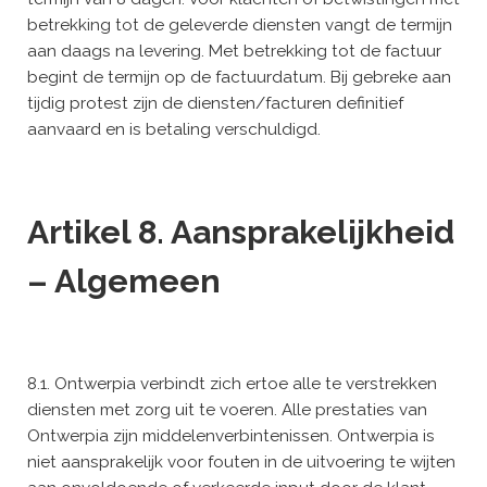
betrekking tot de geleverde diensten vangt de termijn
aan daags na levering. Met betrekking tot de factuur
begint de termijn op de factuurdatum. Bij gebreke aan
tijdig protest zijn de diensten/facturen definitief
aanvaard en is betaling verschuldigd.
Artikel 8. Aansprakelijkheid
– Algemeen
8.1. Ontwerpia verbindt zich ertoe alle te verstrekken
diensten met zorg uit te voeren. Alle prestaties van
Ontwerpia zijn middelenverbintenissen. Ontwerpia is
niet aansprakelijk voor fouten in de uitvoering te wijten