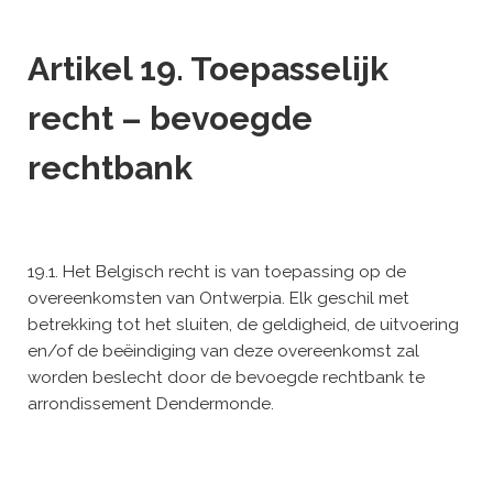
Artikel 19. Toepasselijk
recht – bevoegde
rechtbank
19.1. Het Belgisch recht is van toepassing op de
overeenkomsten van Ontwerpia. Elk geschil met
betrekking tot het sluiten, de geldigheid, de uitvoering
en/of de beëindiging van deze overeenkomst zal
worden beslecht door de bevoegde rechtbank te
arrondissement Dendermonde.