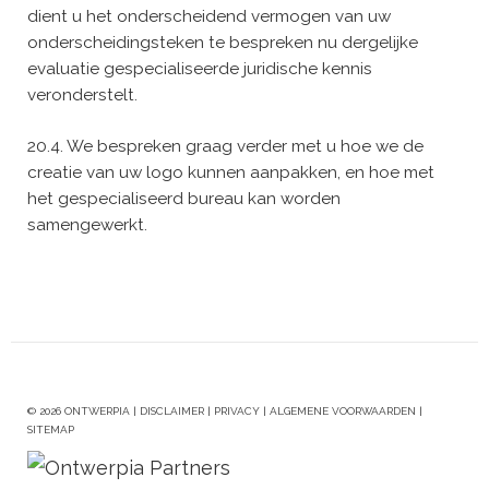
dient u het onderscheidend vermogen van uw
onderscheidingsteken te bespreken nu dergelijke
evaluatie gespecialiseerde juridische kennis
veronderstelt.
20.4. We bespreken graag verder met u hoe we de
creatie van uw logo kunnen aanpakken, en hoe met
het gespecialiseerd bureau kan worden
samengewerkt.
© 2026 ONTWERPIA |
DISCLAIMER
|
PRIVACY
|
ALGEMENE VOORWAARDEN
|
SITEMAP