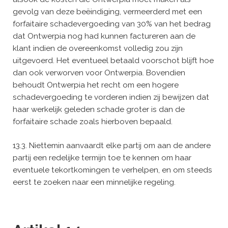
gevolg van deze beëindiging, vermeerderd met een
forfaitaire schadevergoeding van 30% van het bedrag
dat Ontwerpia nog had kunnen factureren aan de
klant indien de overeenkomst volledig zou zijn
uitgevoerd. Het eventueel betaald voorschot blijft hoe
dan ook verworven voor Ontwerpia. Bovendien
behoudt Ontwerpia het recht om een hogere
schadevergoeding te vorderen indien zij bewijzen dat
haar werkelijk geleden schade groter is dan de
forfaitaire schade zoals hierboven bepaald.
13.3. Niettemin aanvaardt elke partij om aan de andere
partij een redelijke termijn toe te kennen om haar
eventuele tekortkomingen te verhelpen, en om steeds
eerst te zoeken naar een minnelijke regeling.