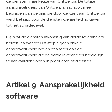
de diensten, naar keuze van Ontwerpia. De totale
aansprakelijkheid van Ontwerpia, zal nooit meer
bedragen dan de prijs die door de klant aan Ontwerpia
werd betaald voor de diensten die aanleiding gaven
tot het schadegeval.
8.4. Wat de diensten afkomstig van derde leveranciers
betreft, aanvaardt Ontwerpia geen enkele
aansprakelijkheid boven of anders dan de
aansprakelijkheid die de derde leveranciers bereid zijn
te aanvaarden voor hun producten of diensten.
Artikel 9. Aansprakelijkheid
software