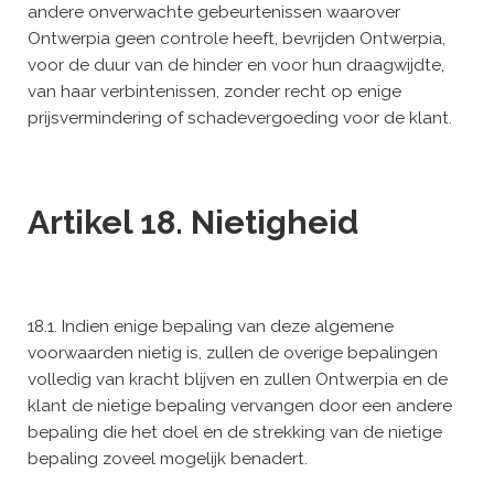
andere onverwachte gebeurtenissen waarover
Ontwerpia geen controle heeft, bevrijden Ontwerpia,
voor de duur van de hinder en voor hun draagwijdte,
van haar verbintenissen, zonder recht op enige
prijsvermindering of schadevergoeding voor de klant.
Artikel 18. Nietigheid
18.1. Indien enige bepaling van deze algemene
voorwaarden nietig is, zullen de overige bepalingen
volledig van kracht blijven en zullen Ontwerpia en de
klant de nietige bepaling vervangen door een andere
bepaling die het doel en de strekking van de nietige
bepaling zoveel mogelijk benadert.