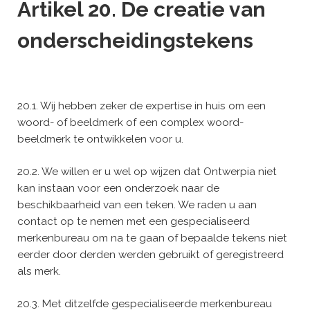
Artikel 20. De creatie van
onderscheidingstekens
20.1. Wij hebben zeker de expertise in huis om een
woord- of beeldmerk of een complex woord-
beeldmerk te ontwikkelen voor u.
20.2. We willen er u wel op wijzen dat Ontwerpia niet
kan instaan voor een onderzoek naar de
beschikbaarheid van een teken. We raden u aan
contact op te nemen met een gespecialiseerd
merkenbureau om na te gaan of bepaalde tekens niet
eerder door derden werden gebruikt of geregistreerd
als merk.
20.3. Met ditzelfde gespecialiseerde merkenbureau